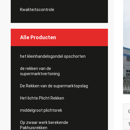
Kwaliteitscontrole
Alle Producten
het kleinhandelsgondel opschorten
de rekken van de
supermarktvertoning
De Rekken van de supermarktopslag
Het lichte Plicht Rekken
middelgroot plichtsrek
Op zwaar werk berekende
Pakhuisrekken