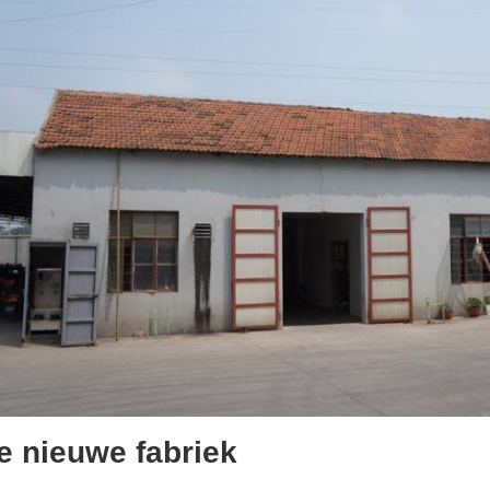
e nieuwe fabriek