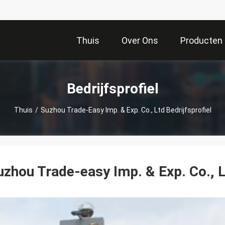
Thuis
Over Ons
Producten
Bedrijfsprofiel
Thuis
/
Suzhou Trade-Easy Imp. & Exp. Co., Ltd Bedrijfsprofiel
uzhou Trade-easy Imp. & Exp. Co., 