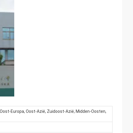
Oost-Europa, Oost-Azië, Zuidoost-Azië, Midden-Oosten,