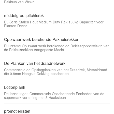
Pakhuis van Winkel
middelgroot plichtsrek
E5 Serie Stalen Hout Medium Duty Rek 150kg Capaciteit voor
Planten Decor
Op zwaar werk berekende Pakhuisrekken
Duurzame Op zwaar werk berekende de Deklaagoppervlakte van
de Pakhuisrekken Aangepaste Macht
De Planken van het draadnetwerk
Commerciële de Opslagplanken van het Draadrek, Metaaldraad
die 0.8mm Hoogste Dekking opschorten
Lotionplank
De Inrichtingen Commerciële Opschortende Eenheden van de
supermarktvertoning met 3 Haaksteun
promotielijsten