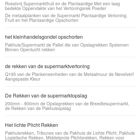
Roestvrij Supermarktfruit en de Plantaardige Met een laag
bedekte Oppervlakte van het Vertoningsrek Poeder
De metaalplanken van de Supermarkt Plantaardige Vertoning,
Fruit en het Plantaardige Opschorten
het kleinhandelsgondel opschorten
Pakhuis/Supermarkt de Pallet die van Opslagrekken Systemen
Binnen Openlucht rekken
de rekken van de supermarktvertoning
Q195 van de Plankeneenheden van de Metaalmuur de Nevelverf
Aangepaste Kleur
De Rekken van de supermarktopslag
200mm - 900mm de Opslagrekken van de Breedtesupermarkt,
de Rekken van de Pakhuisopslag
Het lichte Plicht Rekken
Pakhuisrekken, Tribunes van de Pakhuis de Lichte Plicht, Pakhuis
Logistische Rekken, Middelgrote Plichtsrekken, Rekken voor