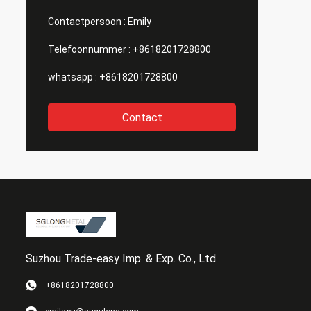
Contactpersoon :
Emily
Telefoonnummer :
+8618201728800
whatsapp :
+8618201728800
Contact
Suzhou Trade-easy Imp. & Exp. Co., Ltd
+8618201728800