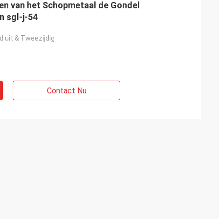
n van het Schopmetaal de Gondel
 sgl-j-54
d uit & Tweezijdig
Contact Nu