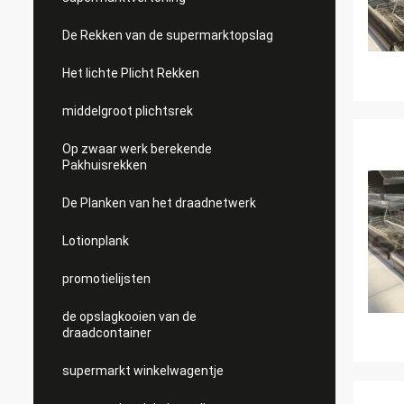
De Rekken van de supermarktopslag
Het lichte Plicht Rekken
middelgroot plichtsrek
Op zwaar werk berekende
Pakhuisrekken
De Planken van het draadnetwerk
Lotionplank
promotielijsten
de opslagkooien van de
draadcontainer
supermarkt winkelwagentje