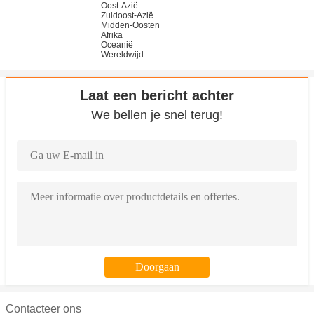
Oost-Azië
Zuidoost-Azië
Midden-Oosten
Afrika
Oceanië
Wereldwijd
Laat een bericht achter
We bellen je snel terug!
Contacteer ons