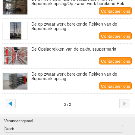
Supermarktopslag/Op zwaar werk berekend Rek
Contacteer ons
De op zwaar werk berekende Rekken van de
Supermarktopslag
Contacteer ons
De Opslagrekken van de pakhuissupermarkt
Contacteer ons
De op zwaar werk berekende Rekken van de
Supermarktopslag
Contacteer ons
2 / 2
Veranderingstaal
Dutch