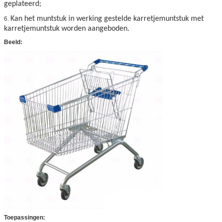
geplateerd;
Kan het muntstuk in werking gestelde karretjemuntstuk met
6.
karretjemuntstuk worden aangeboden.
Beeld:
Toepassingen: